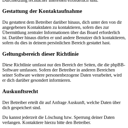
Durchsetzung rechtlicher Interessen erforderlich sind.
Gestattung der Kontaktaufnahme
Du gestattest dem Betreiber darüber hinaus, dich unter den von dir
angegebenen Kontaktdaten zu kontaktieren, sofern dies zur
Übermittlung zentraler Informationen über das Board erforderlich
ist. Darüber hinaus dürfen er und andere Benutzer dich kontaktieren,
sofern du dies in deinem persönlichen Bereich gestattet hast.
Geltungsbereich dieser Richtlinie
Diese Richtlinie umfasst nur den Bereich der Seiten, die die phpBB-
Software umfassen. Sofern der Betreiber in anderen Bereichen
seiner Software weitere personenbezogene Daten verarbeitet, wird
er dich darüber gesondert informieren.
Auskunftsrecht
Der Betreiber erteilt dir auf Anfrage Auskunft, welche Daten über
dich gespeichert sind.
Du kannst jederzeit die Löschung bzw. Sperrung deiner Daten
verlangen. Kontaktiere hierzu bitte den Betreiber.