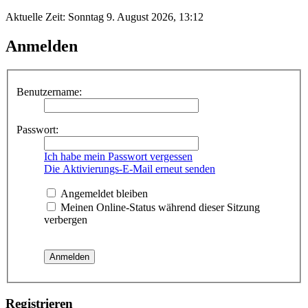
Aktuelle Zeit: Sonntag 9. August 2026, 13:12
Anmelden
Benutzername:
Passwort:
Ich habe mein Passwort vergessen
Die Aktivierungs-E-Mail erneut senden
Angemeldet bleiben
Meinen Online-Status während dieser Sitzung
verbergen
Registrieren