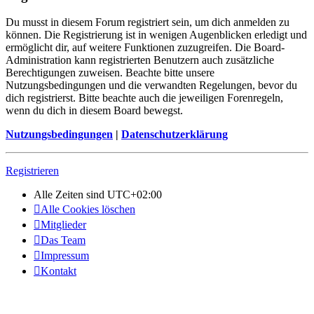
Du musst in diesem Forum registriert sein, um dich anmelden zu
können. Die Registrierung ist in wenigen Augenblicken erledigt und
ermöglicht dir, auf weitere Funktionen zuzugreifen. Die Board-
Administration kann registrierten Benutzern auch zusätzliche
Berechtigungen zuweisen. Beachte bitte unsere
Nutzungsbedingungen und die verwandten Regelungen, bevor du
dich registrierst. Bitte beachte auch die jeweiligen Forenregeln,
wenn du dich in diesem Board bewegst.
Nutzungsbedingungen
|
Datenschutzerklärung
Registrieren
Alle Zeiten sind
UTC+02:00
Alle Cookies löschen
Mitglieder
Das Team
Impressum
Kontakt