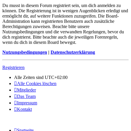
Du musst in diesem Forum registriert sein, um dich anmelden zu
können. Die Registrierung ist in wenigen Augenblicken erledigt und
ermöglicht dir, auf weitere Funktionen zuzugreifen. Die Board-
Administration kann registrierten Benutzern auch zusätzliche
Berechtigungen zuweisen. Beachte bitte unsere
Nutzungsbedingungen und die verwandten Regelungen, bevor du
dich registrierst. Bitte beachte auch die jeweiligen Forenregeln,
wenn du dich in diesem Board bewegst.
Nutzungsbedingungen
|
Datenschutzerklärung
Registrieren
Alle Zeiten sind
UTC+02:00
Alle Cookies löschen
Mitglieder
Das Team
Impressum
Kontakt
Startseite