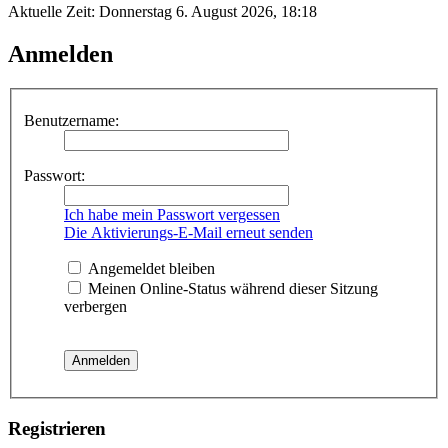
Aktuelle Zeit: Donnerstag 6. August 2026, 18:18
Anmelden
Benutzername:
Passwort:
Ich habe mein Passwort vergessen
Die Aktivierungs-E-Mail erneut senden
Angemeldet bleiben
Meinen Online-Status während dieser Sitzung
verbergen
Registrieren