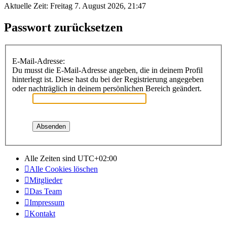
Aktuelle Zeit: Freitag 7. August 2026, 21:47
Passwort zurücksetzen
E-Mail-Adresse:
Du musst die E-Mail-Adresse angeben, die in deinem Profil
hinterlegt ist. Diese hast du bei der Registrierung angegeben
oder nachträglich in deinem persönlichen Bereich geändert.
Alle Zeiten sind
UTC+02:00
Alle Cookies löschen
Mitglieder
Das Team
Impressum
Kontakt