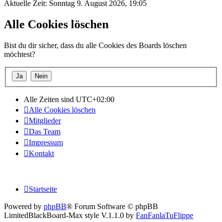
Aktuelle Zeit: Sonntag 9. August 2026, 19:05
Alle Cookies löschen
Bist du dir sicher, dass du alle Cookies des Boards löschen
möchtest?
Alle Zeiten sind
UTC+02:00
Alle Cookies löschen
Mitglieder
Das Team
Impressum
Kontakt
Startseite
Powered by
phpBB
® Forum Software © phpBB
Limited
BlackBoard-Max style V.1.1.0 by
FanFanlaTuFlippe